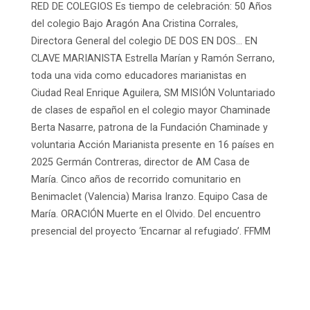
RED DE COLEGIOS Es tiempo de celebración: 50 Años
del colegio Bajo Aragón Ana Cristina Corrales,
Directora General del colegio DE DOS EN DOS… EN
CLAVE MARIANISTA Estrella Marían y Ramón Serrano,
toda una vida como educadores marianistas en
Ciudad Real Enrique Aguilera, SM MISIÓN Voluntariado
de clases de español en el colegio mayor Chaminade
Berta Nasarre, patrona de la Fundación Chaminade y
voluntaria Acción Marianista presente en 16 países en
2025 Germán Contreras, director de AM Casa de
María. Cinco años de recorrido comunitario en
Benimaclet (Valencia) Marisa Iranzo. Equipo Casa de
María. ORACIÓN Muerte en el Olvido. Del encuentro
presencial del proyecto ‘Encarnar al refugiado’. FFMM