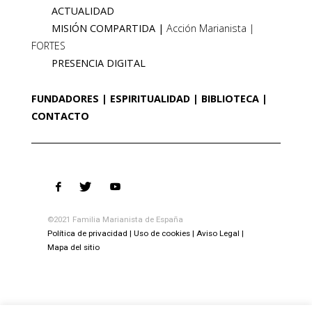
ACTUALIDAD
MISIÓN COMPARTIDA
Acción Marianista
FORTES
PRESENCIA DIGITAL
FUNDADORES
ESPIRITUALIDAD
BIBLIOTECA
CONTACTO
©2021 Familia Marianista de España
Política de privacidad
Uso de cookies
Aviso Legal
Mapa del sitio