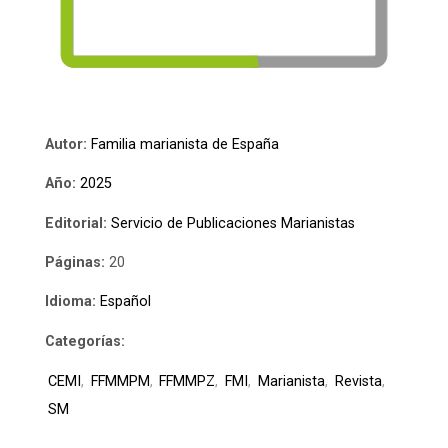
Autor:
Familia marianista de España
Año:
2025
Editorial:
Servicio de Publicaciones Marianistas
Páginas:
20
Idioma:
Español
Categorías:
CEMI
,
FFMMPM
,
FFMMPZ
,
FMI
,
Marianista
,
Revista
,
SM