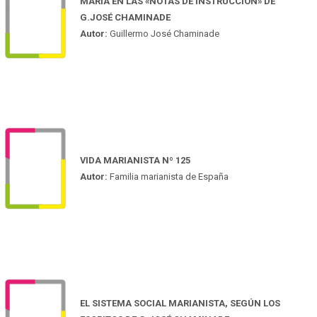
MARÍA EN LAS «NOTAS DE INSTRUCCIÓN» DE
G.JOSÉ CHAMINADE
Autor:
Guillermo José Chaminade
VIDA MARIANISTA Nº 125
Autor:
Familia marianista de España
EL SISTEMA SOCIAL MARIANISTA, SEGÚN LOS