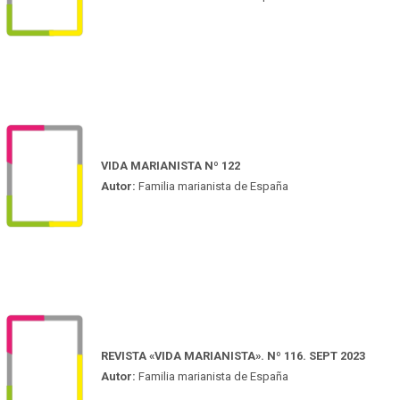
VIDA MARIANISTA Nº 122
Autor:
Familia marianista de España
REVISTA «VIDA MARIANISTA». Nº 116. SEPT 2023
Autor:
Familia marianista de España