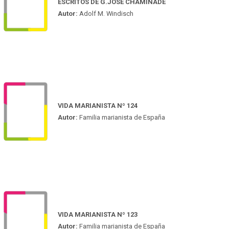
ESCRITOS DE G.JOSÉ CHAMINADE
Autor:
Adolf M. Windisch
VIDA MARIANISTA Nº 124
Autor:
Familia marianista de España
VIDA MARIANISTA Nº 123
Autor:
Familia marianista de España