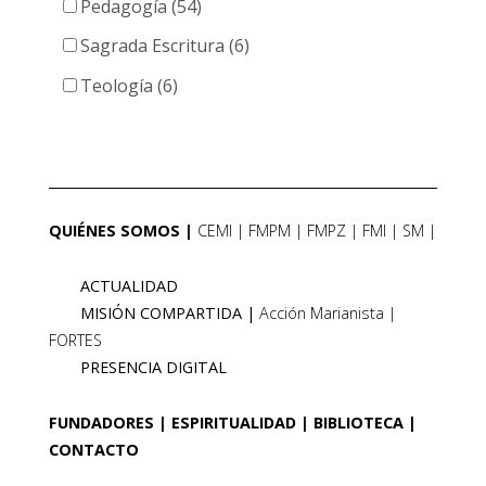
Pedagogía (54)
Sagrada Escritura (6)
Teología (6)
QUIÉNES SOMOS
CEMI
FMPM
FMPZ
FMI
SM
ACTUALIDAD
MISIÓN COMPARTIDA
Acción Marianista
FORTES
PRESENCIA DIGITAL
FUNDADORES
ESPIRITUALIDAD
BIBLIOTECA
CONTACTO