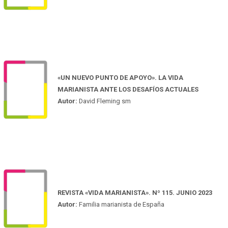
«UN NUEVO PUNTO DE APOYO». LA VIDA
MARIANISTA ANTE LOS DESAFÍOS ACTUALES
Autor:
David Fleming sm
REVISTA «VIDA MARIANISTA». Nº 115. JUNIO 2023
Autor:
Familia marianista de España