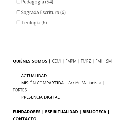
Pedagogía (54)
Sagrada Escritura (6)
Teología (6)
QUIÉNES SOMOS
CEMI
FMPM
FMPZ
FMI
SM
ACTUALIDAD
MISIÓN COMPARTIDA
Acción Marianista
FORTES
PRESENCIA DIGITAL
FUNDADORES
ESPIRITUALIDAD
BIBLIOTECA
CONTACTO