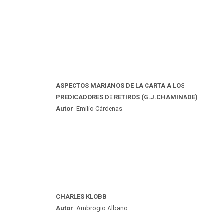
ASPECTOS MARIANOS DE LA CARTA A LOS
PREDICADORES DE RETIROS (G.J.CHAMINADE)
Autor:
Emilio Cárdenas
CHARLES KLOBB
Autor:
Ambrogio Albano