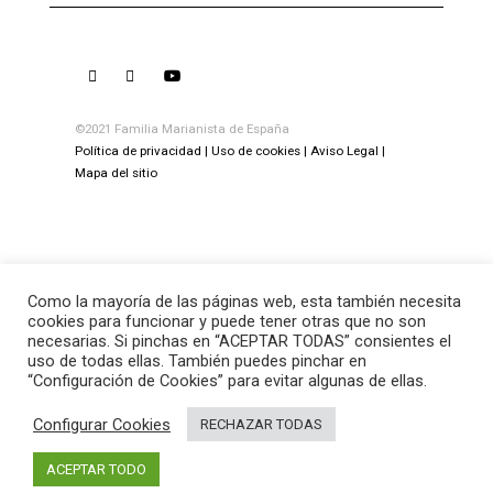
©2021 Familia Marianista de España
Política de privacidad
Uso de cookies
Aviso Legal
Mapa del sitio
Como la mayoría de las páginas web, esta también necesita
cookies para funcionar y puede tener otras que no son
necesarias. Si pinchas en “ACEPTAR TODAS” consientes el
uso de todas ellas. También puedes pinchar en
“Configuración de Cookies” para evitar algunas de ellas.
Configurar Cookies
RECHAZAR TODAS
ACEPTAR TODO