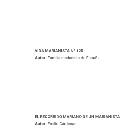
VIDA MARIANISTA Nº 125
Autor:
Familia marianista de España
EL RECORRIDO MARIANO DE UN MARIANISTA
Autor:
Emilio Cárdenas