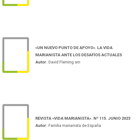
«UN NUEVO PUNTO DE APOYO». LA VIDA
MARIANISTA ANTE LOS DESAFÍOS ACTUALES
Autor:
David Fleming sm
REVISTA «VIDA MARIANISTA». Nº 115. JUNIO 2023
Autor:
Familia marianista de España