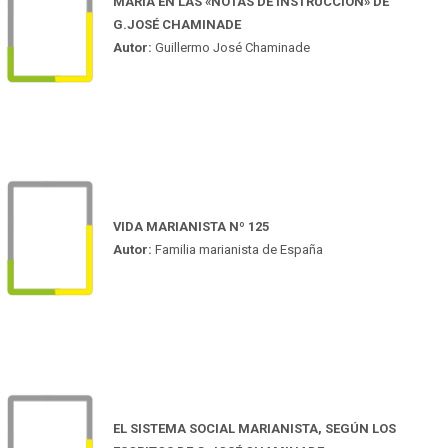
MARÍA EN LAS «NOTAS DE INSTRUCCIÓN» DE
G.JOSÉ CHAMINADE
Autor:
Guillermo José Chaminade
VIDA MARIANISTA Nº 125
Autor:
Familia marianista de España
EL SISTEMA SOCIAL MARIANISTA, SEGÚN LOS