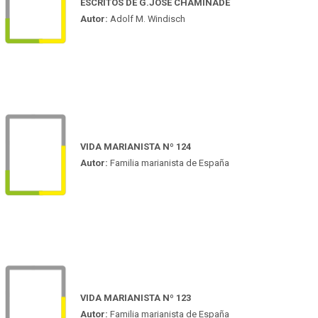
ESCRITOS DE G.JOSÉ CHAMINADE
Autor:
Adolf M. Windisch
VIDA MARIANISTA Nº 124
Autor:
Familia marianista de España
VIDA MARIANISTA Nº 123
Autor:
Familia marianista de España