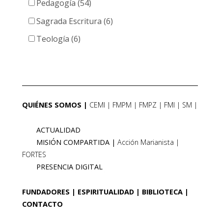
Pedagogía (54)
Sagrada Escritura (6)
Teología (6)
QUIÉNES SOMOS
CEMI
FMPM
FMPZ
FMI
SM
ACTUALIDAD
MISIÓN COMPARTIDA
Acción Marianista
FORTES
PRESENCIA DIGITAL
FUNDADORES
ESPIRITUALIDAD
BIBLIOTECA
CONTACTO