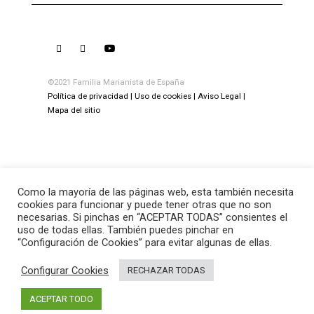
©2021 Familia Marianista de España
Política de privacidad
Uso de cookies
Aviso Legal
Mapa del sitio
Como la mayoría de las páginas web, esta también necesita
cookies para funcionar y puede tener otras que no son
necesarias. Si pinchas en “ACEPTAR TODAS” consientes el
uso de todas ellas. También puedes pinchar en
“Configuración de Cookies” para evitar algunas de ellas.
Configurar Cookies
RECHAZAR TODAS
ACEPTAR TODO