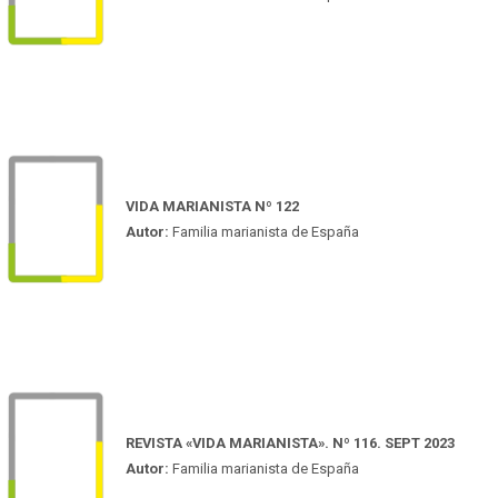
VIDA MARIANISTA Nº 122
Autor:
Familia marianista de España
REVISTA «VIDA MARIANISTA». Nº 116. SEPT 2023
Autor:
Familia marianista de España