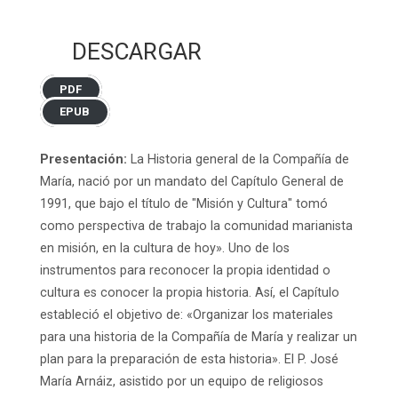
DESCARGAR
PDF
EPUB
Presentación:
La Historia general de la Compañía de
María, nació por un mandato del Capítulo General de
1991, que bajo el título de "Misión y Cultura" tomó
como perspectiva de trabajo la comunidad marianista
en misión, en la cultura de hoy». Uno de los
instrumentos para reconocer la propia identidad o
cultura es conocer la propia historia. Así, el Capítulo
estableció el objetivo de: «Organizar los materiales
para una historia de la Compañía de María y realizar un
plan para la preparación de esta historia». El P. José
María Arnáiz, asistido por un equipo de religiosos