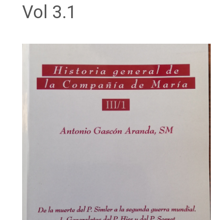
Vol 3.1