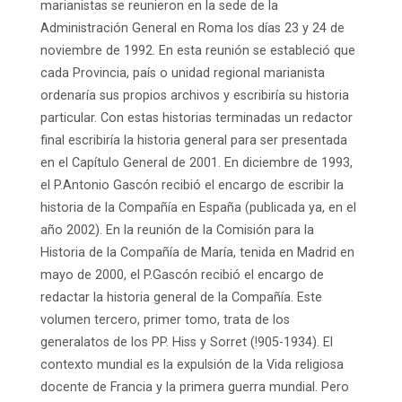
marianistas se reunieron en la sede de la
Administración General en Roma los días 23 y 24 de
noviembre de 1992. En esta reunión se estableció que
cada Provincia, país o unidad regional marianista
ordenaría sus propios archivos y escribiría su historia
particular. Con estas historias terminadas un redactor
final escribiría la historia general para ser presentada
en el Capítulo General de 2001. En diciembre de 1993,
el P.Antonio Gascón recibió el encargo de escribir la
historia de la Compañía en España (publicada ya, en el
año 2002). En la reunión de la Comisión para la
Historia de la Compañía de María, tenida en Madrid en
mayo de 2000, el P.Gascón recibió el encargo de
redactar la historia general de la Compañía. Este
volumen tercero, primer tomo, trata de los
generalatos de los PP. Hiss y Sorret (!905-1934). El
contexto mundial es la expulsión de la Vida religiosa
docente de Francia y la primera guerra mundial. Pero