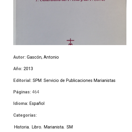
Autor:
Gascón, Antonio
Año:
2013
Editorial:
SPM. Servicio de Publicaciones Marianistas
Páginas:
464
Idioma:
Español
Categorías:
Historia
,
Libro
,
Marianista
,
SM