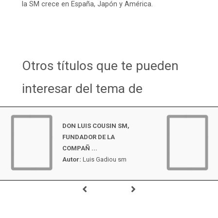
la SM crece en España, Japón y América.
Otros títulos que te pueden
interesar del tema de
DON LUIS COUSIN SM,
FUNDADOR DE LA
COMPAÑ ...
Autor:
Luis Gadiou sm