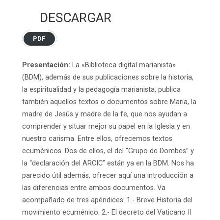
DESCARGAR
PDF
Presentación:
La «Biblioteca digital marianista»
(BDM), además de sus publicaciones sobre la historia,
la espiritualidad y la pedagogía marianista, publica
también aquellos textos o documentos sobre María, la
madre de Jesús y madre de la fe, que nos ayudan a
comprender y situar mejor su papel en la Iglesia y en
nuestro carisma. Entre ellos, ofrecemos textos
ecuménicos. Dos de ellos, el del “Grupo de Dombes” y
la “declaración del ARCIC” están ya en la BDM. Nos ha
parecido útil además, ofrecer aquí una introducción a
las diferencias entre ambos documentos. Va
acompañado de tres apéndices: 1.- Breve Historia del
movimiento ecuménico. 2.- El decreto del Vaticano II