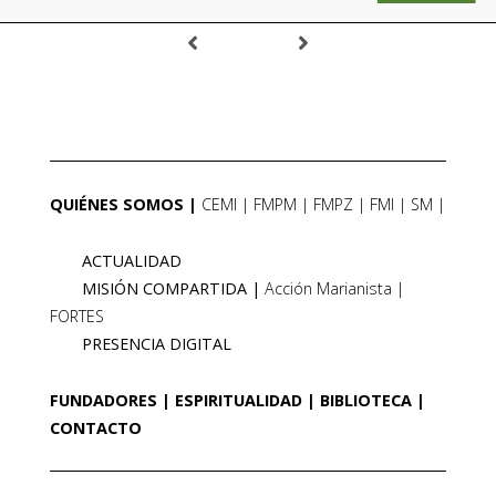
QUIÉNES SOMOS
CEMI
FMPM
FMPZ
FMI
SM
ACTUALIDAD
MISIÓN COMPARTIDA
Acción Marianista
FORTES
PRESENCIA DIGITAL
FUNDADORES
ESPIRITUALIDAD
BIBLIOTECA
CONTACTO