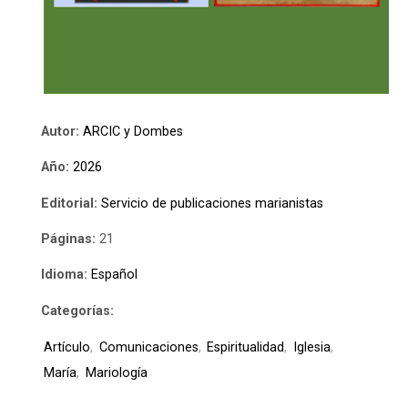
Autor:
ARCIC y Dombes
Año:
2026
Editorial:
Servicio de publicaciones marianistas
Páginas:
21
Idioma:
Español
Categorías:
Artículo
,
Comunicaciones
,
Espiritualidad
,
Iglesia
,
María
,
Mariología