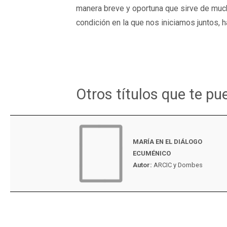
manera breve y oportuna que sirve de much
condición en la que nos iniciamos juntos,
Otros títulos que te pu
MARÍA EN EL DIÁLOGO
ECUMÉNICO
Autor:
ARCIC y Dombes