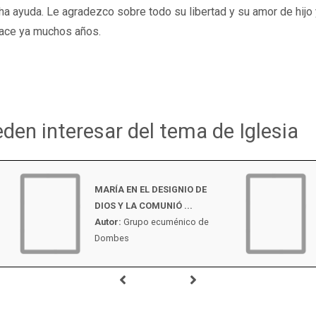
a ayuda. Le agradezco sobre todo su libertad y su amor de hijo 
 hace ya muchos años.
eden interesar del tema de Iglesia
MARÍA EN EL DESIGNIO DE
DIOS Y LA COMUNIÓ ...
Autor:
Grupo ecuménico de
Dombes