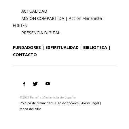
ACTUALIDAD
MISIÓN COMPARTIDA
Acción Marianista
FORTES
PRESENCIA DIGITAL
FUNDADORES
ESPIRITUALIDAD
BIBLIOTECA
CONTACTO
©2021 Familia Marianista de España
Política de privacidad
Uso de cookies
Aviso Legal
Mapa del sitio