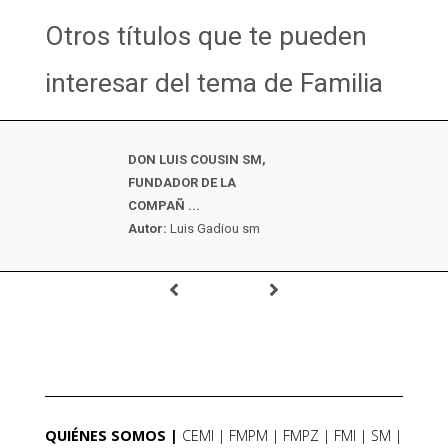
Otros títulos que te pueden
interesar del tema de Familia
DON LUIS COUSIN SM,
FUNDADOR DE LA
COMPAÑ ...
Autor:
Luis Gadiou sm
QUIÉNES SOMOS
CEMI
FMPM
FMPZ
FMI
SM