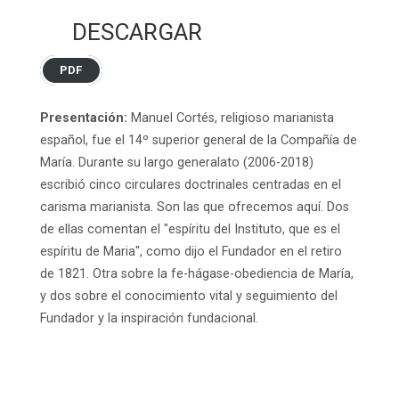
DESCARGAR
PDF
Presentación:
Manuel Cortés, religioso marianista
español, fue el 14º superior general de la Compañía de
María. Durante su largo generalato (2006-2018)
escribió cinco circulares doctrinales centradas en el
carisma marianista. Son las que ofrecemos aquí. Dos
de ellas comentan el "espíritu del Instituto, que es el
espíritu de Maria", como dijo el Fundador en el retiro
de 1821. Otra sobre la fe-hágase-obediencia de María,
y dos sobre el conocimiento vital y seguimiento del
Fundador y la inspiración fundacional.