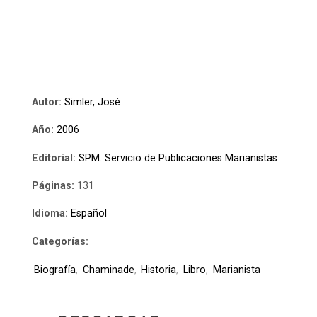
Autor:
Simler, José
Año:
2006
Editorial:
SPM. Servicio de Publicaciones Marianistas
Páginas:
131
Idioma:
Español
Categorías:
Biografía
,
Chaminade
,
Historia
,
Libro
,
Marianista