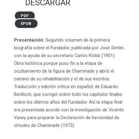
DESCARGAR
PDF
EPUB
Presentación:
Segundo volumen de la primera
biografía sobre el Fundador, publicada por José Simler,
con la ayuda de su secretario Carlos Klobb (1901).
Obra histórica porque puso fin a la etapa de
ocultamiento de la figura de Chaminade y abrió el
camino de su rehabilitación y el de sus escritos.
Traducción y edición crítica en español, de Eduardo
Benlloch, que corrigió sobre todo los capítulos finales
sobre los últimos años del Fundador. Así la etapa final
era presentada acorde con la investigación de Vicente
Vasey para preparar la Declaración de heroicidad de
virtudes de Chaminade (1973).