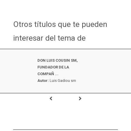
Otros títulos que te pueden
interesar del tema de
DON LUIS COUSIN SM,
FUNDADOR DE LA
COMPAÑ ...
Autor:
Luis Gadiou sm