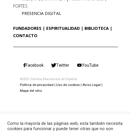
FORTES
PRESENCIA DIGITAL
FUNDADORES
ESPIRITUALIDAD
BIBLIOTECA
CONTACTO
Facebook
Twitter
YouTube
©2021 Familia Marianista de España
Política de privacidad
Uso de cookies
Aviso Legal
Mapa del sitio
Como la mayoría de las páginas web, esta también necesita
cookies para funcionar y puede tener otras que no son