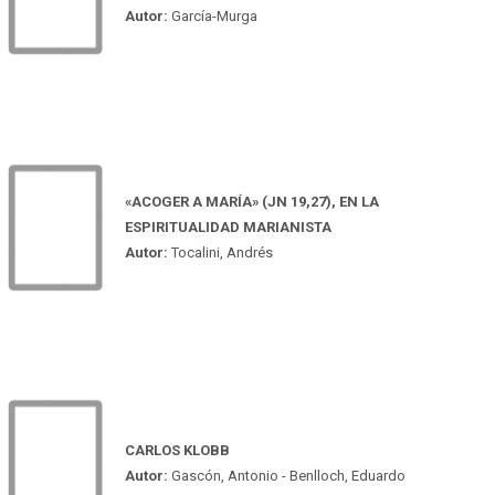
Autor:
García-Murga
«ACOGER A MARÍA» (JN 19,27), EN LA
ESPIRITUALIDAD MARIANISTA
Autor:
Tocalini, Andrés
CARLOS KLOBB
Autor:
Gascón, Antonio - Benlloch, Eduardo