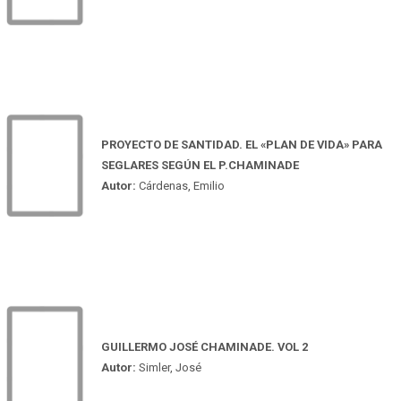
PROYECTO DE SANTIDAD. EL «PLAN DE VIDA» PARA
SEGLARES SEGÚN EL P.CHAMINADE
Autor:
Cárdenas, Emilio
GUILLERMO JOSÉ CHAMINADE. VOL 2
Autor:
Simler, José