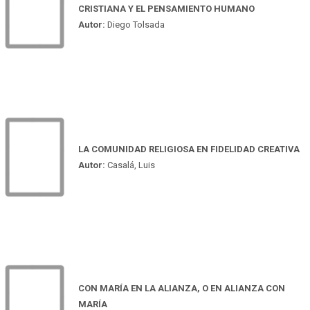
CRISTIANA Y EL PENSAMIENTO HUMANO
Autor:
Diego Tolsada
LA COMUNIDAD RELIGIOSA EN FIDELIDAD CREATIVA
Autor:
Casalá, Luis
CON MARÍA EN LA ALIANZA, O EN ALIANZA CON
MARÍA