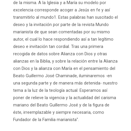
de la misma. A la Iglesia y a María su modelo por
excelencia corresponde acoger a Jesús en fe y así
transmitirlo al mundo1. Estas palabras han suscitado el
deseo y la invitación por parte de la revista Mundo
marianista de que sean comentadas por su mismo
autor, el cual lo hace respondiendo así a tan legítimo
deseo e invitación tan cordial. Tras una primera
recogida de datos sobre Alianza con Dios y otras
alianzas en la Biblia, y sobre la relación entre la Alianza
con Dios y la alianza con María en el pensamiento del
Beato Guillermo José Chaminade, iluminaremos -en
una segunda parte y de manera más detenida- nuestro
tema a la luz de la teología actual. Esperamos así
poner de relieve la vigencia y la actualidad del carisma
mariano del Beato Guillermo José y de la figura de
éste, irreemplazable y siempre necesaria, como
Fundador de la Familia marianista".