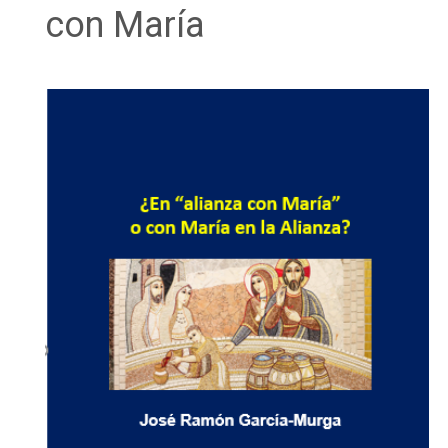
con María