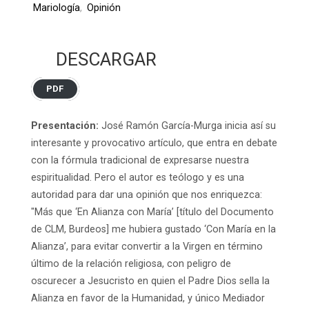
Mariología
,
Opinión
DESCARGAR
PDF
Presentación:
José Ramón García-Murga inicia así su
interesante y provocativo artículo, que entra en debate
con la fórmula tradicional de expresarse nuestra
espiritualidad. Pero el autor es teólogo y es una
autoridad para dar una opinión que nos enriquezca:
"Más que ‘En Alianza con María’ [título del Documento
de CLM, Burdeos] me hubiera gustado ‘Con María en la
Alianza’, para evitar convertir a la Virgen en término
último de la relación religiosa, con peligro de
oscurecer a Jesucristo en quien el Padre Dios sella la
Alianza en favor de la Humanidad, y único Mediador