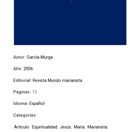
Autor:
García-Murga
Año:
2006
Editorial:
Revista Mundo marianista
Páginas:
13
Idioma:
Español
Categorías:
Artículo
,
Espiritualidad
,
Jesús
,
María
,
Marianista
,