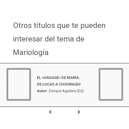
Otros títulos que te pueden
interesar del tema de
Mariología
EL «HÁGASE» DE MARÍA.
DE LUCAS A CHOURAQUI
Autor:
Enrique Aguilera (Ed)