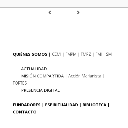
QUIÉNES SOMOS
CEMI
FMPM
FMPZ
FMI
SM
ACTUALIDAD
MISIÓN COMPARTIDA
Acción Marianista
FORTES
PRESENCIA DIGITAL
FUNDADORES
ESPIRITUALIDAD
BIBLIOTECA
CONTACTO