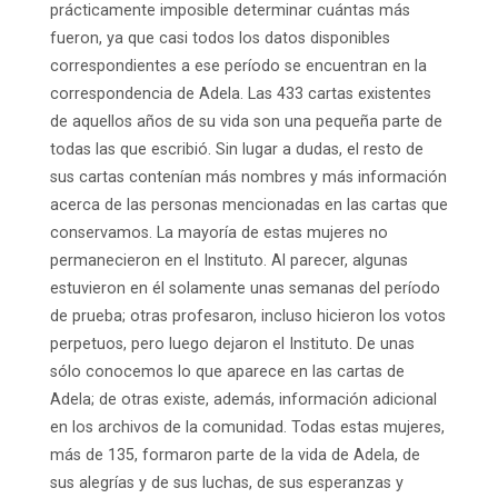
prácticamente imposible determinar cuántas más
fueron, ya que casi todos los datos disponibles
correspondientes a ese período se encuentran en la
correspondencia de Adela. Las 433 cartas existentes
de aquellos años de su vida son una pequeña parte de
todas las que escribió. Sin lugar a dudas, el resto de
sus cartas contenían más nombres y más información
acerca de las personas mencionadas en las cartas que
conservamos. La mayoría de estas mujeres no
permanecieron en el Instituto. Al parecer, algunas
estuvieron en él solamente unas semanas del período
de prueba; otras profesaron, incluso hicieron los votos
perpetuos, pero luego dejaron el Instituto. De unas
sólo conocemos lo que aparece en las cartas de
Adela; de otras existe, además, información adicional
en los archivos de la comunidad. Todas estas mujeres,
más de 135, formaron parte de la vida de Adela, de
sus alegrías y de sus luchas, de sus esperanzas y