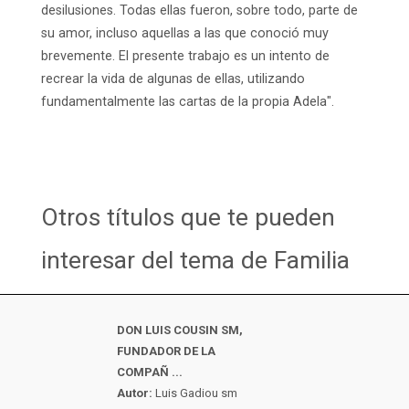
desilusiones. Todas ellas fueron, sobre todo, parte de
su amor, incluso aquellas a las que conoció muy
brevemente. El presente trabajo es un intento de
recrear la vida de algunas de ellas, utilizando
fundamentalmente las cartas de la propia Adela".
Otros títulos que te pueden
interesar del tema de Familia
DON LUIS COUSIN SM,
FUNDADOR DE LA
COMPAÑ ...
Autor:
Luis Gadiou sm