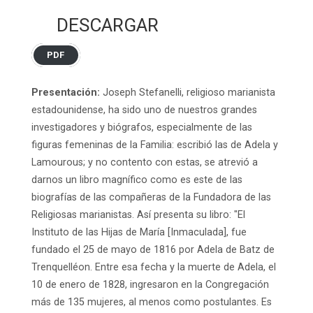
DESCARGAR
PDF
Presentación:
Joseph Stefanelli, religioso marianista
estadounidense, ha sido uno de nuestros grandes
investigadores y biógrafos, especialmente de las
figuras femeninas de la Familia: escribió las de Adela y
Lamourous; y no contento con estas, se atrevió a
darnos un libro magnífico como es este de las
biografías de las compañeras de la Fundadora de las
Religiosas marianistas. Así presenta su libro: "El
Instituto de las Hijas de María [Inmaculada], fue
fundado el 25 de mayo de 1816 por Adela de Batz de
Trenquelléon. Entre esa fecha y la muerte de Adela, el
10 de enero de 1828, ingresaron en la Congregación
más de 135 mujeres, al menos como postulantes. Es