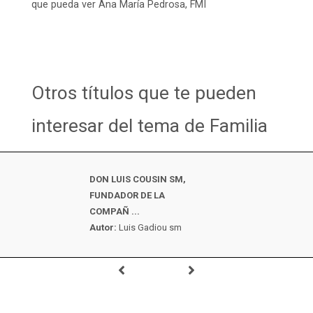
que pueda ver Ana María Pedrosa, FMI
Otros títulos que te pueden
interesar del tema de Familia
DON LUIS COUSIN SM,
FUNDADOR DE LA
COMPAÑ ...
Autor:
Luis Gadiou sm