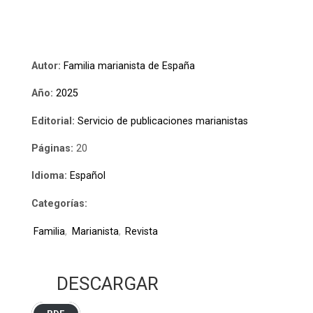
Autor:
Familia marianista de España
Año:
2025
Editorial:
Servicio de publicaciones marianistas
Páginas:
20
Idioma:
Español
Categorías:
Familia
,
Marianista
,
Revista
DESCARGAR