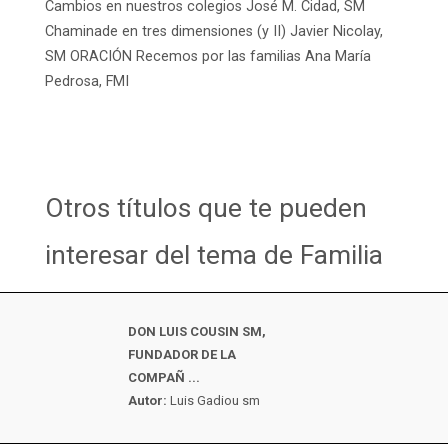
Cambios en nuestros colegios José M. Cidad, SM
Chaminade en tres dimensiones (y II) Javier Nicolay,
SM ORACIÓN Recemos por las familias Ana María
Pedrosa, FMI
Otros títulos que te pueden
interesar del tema de Familia
DON LUIS COUSIN SM,
FUNDADOR DE LA
COMPAÑ ...
Autor:
Luis Gadiou sm