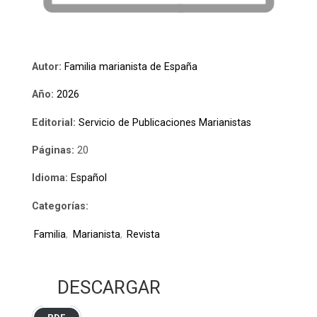
Autor:
Familia marianista de España
Año:
2026
Editorial:
Servicio de Publicaciones Marianistas
Páginas:
20
Idioma:
Español
Categorías:
Familia
,
Marianista
,
Revista
DESCARGAR