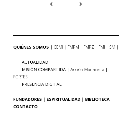
QUIÉNES SOMOS
CEMI
FMPM
FMPZ
FMI
SM
ACTUALIDAD
MISIÓN COMPARTIDA
Acción Marianista
FORTES
PRESENCIA DIGITAL
FUNDADORES
ESPIRITUALIDAD
BIBLIOTECA
CONTACTO