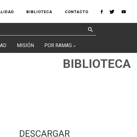
ALIDAD
BIBLIOTECA
CONTACTO
Search Button
DAD
MISIÓN
POR RAMAS
BIBLIOTECA
DESCARGAR