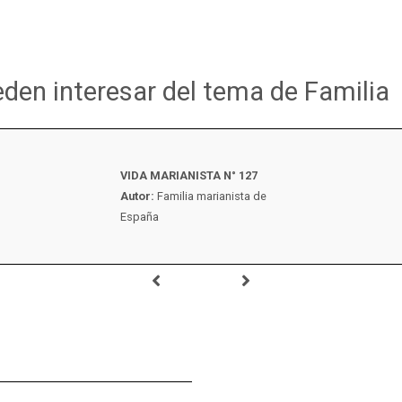
eden interesar del tema de Familia
VIDA MARIANISTA N° 127
Autor:
Familia marianista de
España