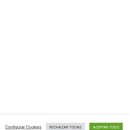
Configurar Cookies
RECHAZAR TODAS
ACEPTAR TODO