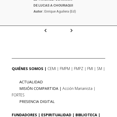
DE LUCAS A CHOURAQUI
Autor:
Enrique Aguilera (Ed)
QUIÉNES SOMOS
CEMI
FMPM
FMPZ
FMI
SM
ACTUALIDAD
MISIÓN COMPARTIDA
Acción Marianista
FORTES
PRESENCIA DIGITAL
FUNDADORES
ESPIRITUALIDAD
BIBLIOTECA