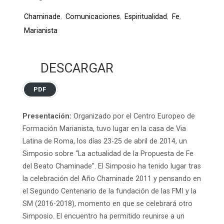
Chaminade
,
Comunicaciones
,
Espiritualidad
,
Fe
,
Marianista
DESCARGAR
PDF
Presentación:
Organizado por el Centro Europeo de
Formación Marianista, tuvo lugar en la casa de Via
Latina de Roma, los días 23-25 de abril de 2014, un
Simposio sobre “La actualidad de la Propuesta de Fe
del Beato Chaminade”. El Simposio ha tenido lugar tras
la celebración del Año Chaminade 2011 y pensando en
el Segundo Centenario de la fundación de las FMI y la
SM (2016-2018), momento en que se celebrará otro
Simposio. El encuentro ha permitido reunirse a un