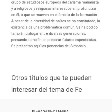
grupo de estudiosos europeos del carisma marianista,
y a religiosos y religiosas interesados en profundizar
en él, o que se mueven en el ámbito de la formación.
A pesar de la diversidad de países se ha constatado, la
existencia de una problemática común. Se ha podido
también dialogar entre diversas generaciones,
pensando también en preparar futuros especialistas.
Se presentan aquí las ponencias del Simposio.
Otros títulos que te pueden
interesar del tema de Fe
EL «HÁGASE» DE MARÍA.