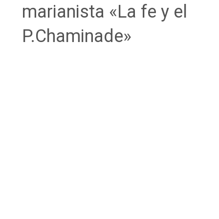
marianista «La fe y el
P.Chaminade»