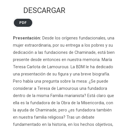
DESCARGAR
PDF
Presentación:
Desde los orígenes fundacionales, una
mujer extraordinaria, por su entrega a los pobres y su
dedicación a las fundaciones de Chaminade, está bien
presente desde entonces en nuestra memoria. María
Teresa Carlota de Lamourous. La BDM le ha dedicado
una presentación de su figura y una breve biografía.
Pero había una pregunta sobre la mesa: ¿Se puede
considerar a Teresa de Lamourous una fundadora
dentro de la misma Familia marianista? Está claro que
ella es la fundadora de la Obra de la Misericordia, con
la ayuda de Chaminade, pero ¿es fundadora también
en nuestra familia religiosa? Tras un debate
fundamentado en la historia, en los hechos objetivos,