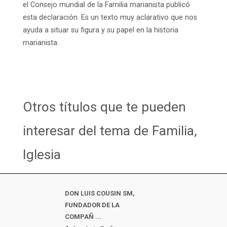
el Consejo mundial de la Familia marianista publicó
esta declaración. Es un texto muy aclarativo que nos
ayuda a situar su figura y su papel en la historia
marianista.
Otros títulos que te pueden
interesar del tema de Familia,
Iglesia
DON LUIS COUSIN SM,
FUNDADOR DE LA
COMPAÑ ...