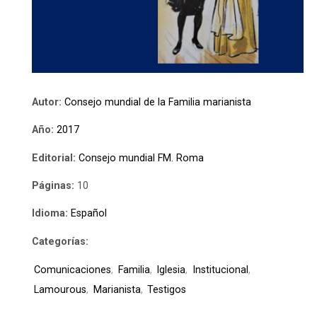
Autor:
Consejo mundial de la Familia marianista
Año:
2017
Editorial:
Consejo mundial FM. Roma
Páginas:
10
Idioma:
Español
Categorías:
Comunicaciones
,
Familia
,
Iglesia
,
Institucional
,
Lamourous
,
Marianista
,
Testigos