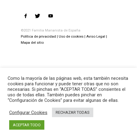
©2021 Familia Marianista de España
Política de privacidad
Uso de cookies
Aviso Legal
Mapa del sitio
Como la mayoría de las páginas web, esta también necesita
cookies para funcionar y puede tener otras que no son
necesarias. Si pinchas en “ACEPTAR TODAS” consientes el
uso de todas ellas. También puedes pinchar en
“Configuración de Cookies” para evitar algunas de ellas.
Configurar Cookies
RECHAZAR TODAS
ACEPTAR TODO