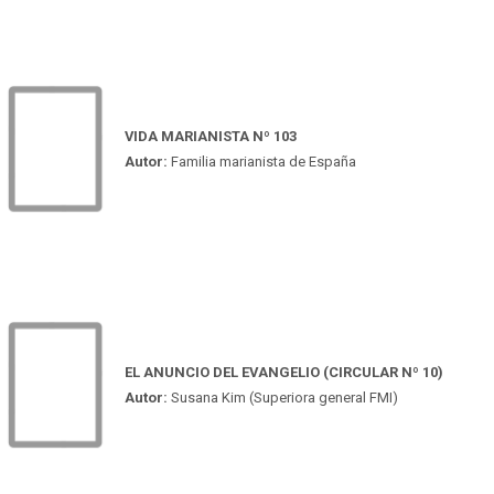
VIDA MARIANISTA Nº 103
Autor:
Familia marianista de España
EL ANUNCIO DEL EVANGELIO (CIRCULAR Nº 10)
Autor:
Susana Kim (Superiora general FMI)