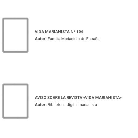
VIDA MARIANISTA Nº 104
Autor:
Familia Marianista de España
AVISO SOBRE LA REVISTA «VIDA MARIANISTA»
Autor:
Biblioteca digital marianista