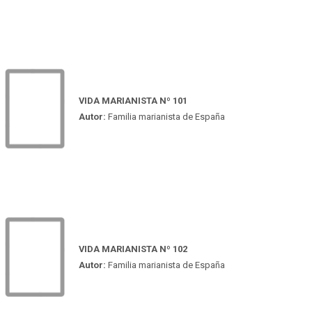
VIDA MARIANISTA Nº 101
Autor:
Familia marianista de España
VIDA MARIANISTA Nº 102
Autor:
Familia marianista de España