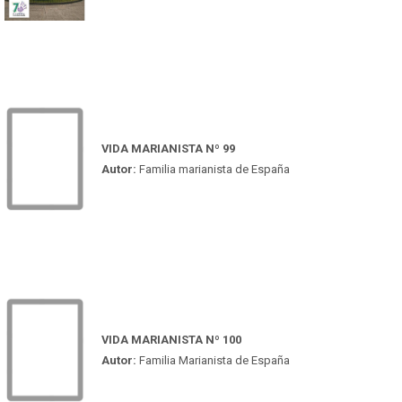
VIDA MARIANISTA Nº 99
Autor:
Familia marianista de España
VIDA MARIANISTA Nº 100
Autor:
Familia Marianista de España