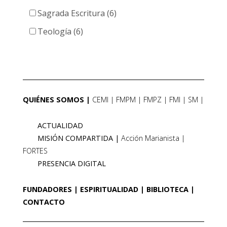
Sagrada Escritura (6)
Teología (6)
QUIÉNES SOMOS
CEMI
FMPM
FMPZ
FMI
SM
ACTUALIDAD
MISIÓN COMPARTIDA
Acción Marianista
FORTES
PRESENCIA DIGITAL
FUNDADORES
ESPIRITUALIDAD
BIBLIOTECA
CONTACTO