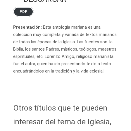
PDF
Presentación:
Esta antología mariana es una
colección muy completa y variada de textos marianos
de todas las épocas de la Iglesia. Las fuentes son: la
Biblia, los santos Padres, místicos, teólogos, maestros
espirituales, etc. Lorenzo Amigo, religioso marianista
fue el autor, quien ha ido presentando texto a texto
encuadrándolos en la tradición y la vida eclesial.
Otros títulos que te pueden
interesar del tema de Iglesia,