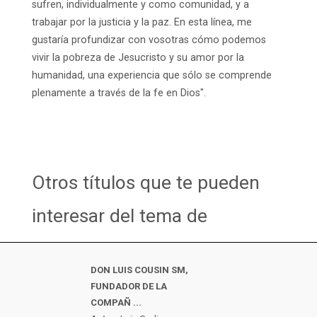
sufren, individualmente y como comunidad, y a
trabajar por la justicia y la paz. En esta línea, me
gustaría profundizar con vosotras cómo podemos
vivir la pobreza de Jesucristo y su amor por la
humanidad, una experiencia que sólo se comprende
plenamente a través de la fe en Dios".
Otros títulos que te pueden
interesar del tema de
DON LUIS COUSIN SM,
FUNDADOR DE LA
COMPAÑ ...