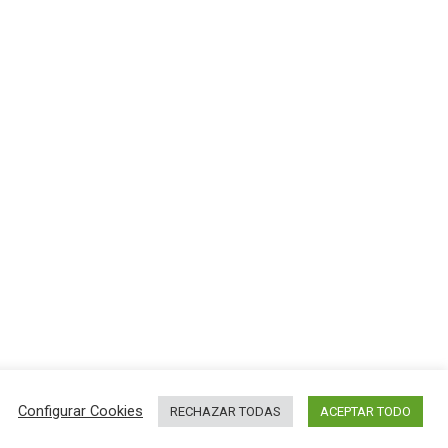
Configurar Cookies
RECHAZAR TODAS
ACEPTAR TODO