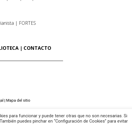
ianista
FORTES
LIOTECA
CONTACTO
al
Mapa del sitio
ies para funcionar y puede tener otras que no son necesarias. Si
También puedes pinchar en “Configuración de Cookies” para evitar