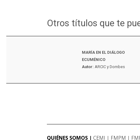
Otros títulos que te pu
MARÍA EN EL DIÁLOGO
ECUMÉNICO
Autor:
ARCIC y Dombes
QUIÉNES SOMOS
CEMI
FMPM
FM