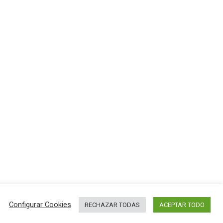
Configurar Cookies
RECHAZAR TODAS
ACEPTAR TODO