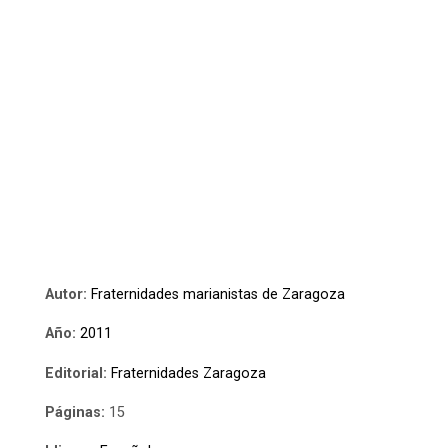
Autor:
Fraternidades marianistas de Zaragoza
Año:
2011
Editorial:
Fraternidades Zaragoza
Páginas:
15