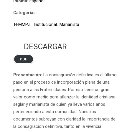
Idioma:
Español
Categorías:
FFMMPZ
,
Institucional
,
Marianista
DESCARGAR
PDF
Presentación:
La consagración definitiva es el último
paso en el proceso de incorporación plena de una
persona a las Fraternidades. Por eso tiene un gran
valor como medio para afianzar la identidad cristiana
seglar y marianista de quien ya lleva varios años
perteneciendo a esta comunidad. Nuestros
documentos subrayan con claridad la importancia de
la consagración definitiva, tanto en la vivencia