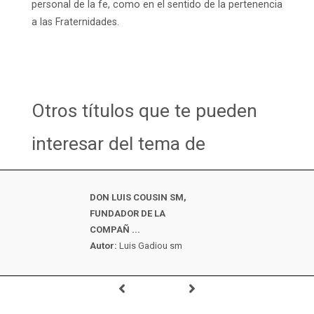
personal de la fe, como en el sentido de la pertenencia
a las Fraternidades.
Otros títulos que te pueden
interesar del tema de
DON LUIS COUSIN SM,
FUNDADOR DE LA
COMPAÑ ...
Autor:
Luis Gadiou sm