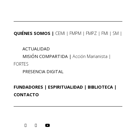
QUIÉNES SOMOS
CEMI
FMPM
FMPZ
FMI
SM
ACTUALIDAD
MISIÓN COMPARTIDA
Acción Marianista
FORTES
PRESENCIA DIGITAL
FUNDADORES
ESPIRITUALIDAD
BIBLIOTECA
CONTACTO