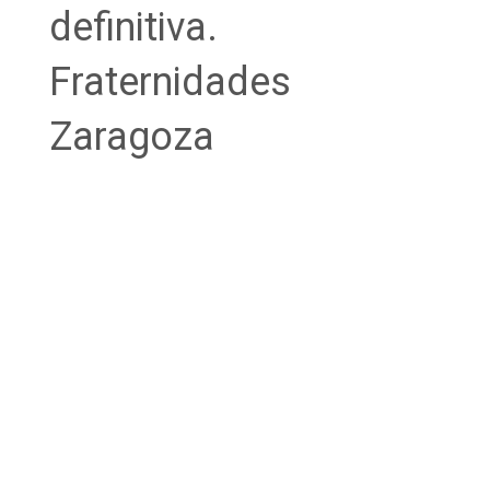
definitiva.
Fraternidades
Zaragoza