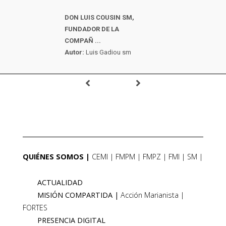
DON LUIS COUSIN SM,
FUNDADOR DE LA
COMPAÑ ...
Autor:
Luis Gadiou sm
QUIÉNES SOMOS
CEMI
FMPM
FMPZ
FMI
SM
ACTUALIDAD
MISIÓN COMPARTIDA
Acción Marianista
FORTES
PRESENCIA DIGITAL