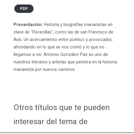
PDF
Presentación:
Historia y biografías marianistas en
clave de "Florecillas", como las de san Francisco de
Asís. Un acercamiento entre poético y provocador,
ahondando en lo que se nos contó y lo que no
llegamos a ver. Antonio González Paz es uno de
nuestros literatos y artistas que penetra en la historia
marianista por nuevos caminos.
Otros títulos que te pueden
interesar del tema de