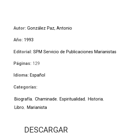
Autor:
González Paz, Antonio
Año:
1993
Editorial:
SPM Servicio de Publicaciones Marianistas
Páginas:
129
Idioma:
Español
Categorías:
Biografía
,
Chaminade
,
Espiritualidad
,
Historia
,
Libro
,
Marianista
DESCARGAR