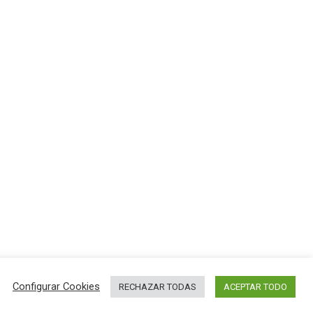
Configurar Cookies
RECHAZAR TODAS
ACEPTAR TODO