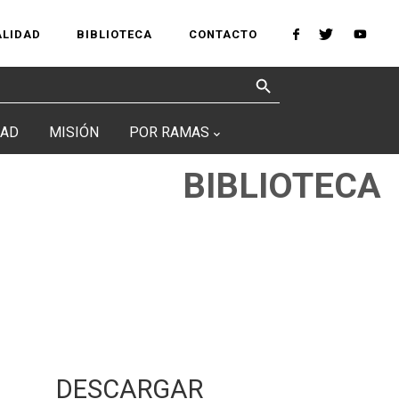
ALIDAD
BIBLIOTECA
CONTACTO
Search Button
DAD
MISIÓN
POR RAMAS
BIBLIOTECA
DESCARGAR