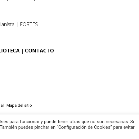
ianista
FORTES
LIOTECA
CONTACTO
al
Mapa del sitio
ies para funcionar y puede tener otras que no son necesarias. Si
También puedes pinchar en “Configuración de Cookies” para evitar