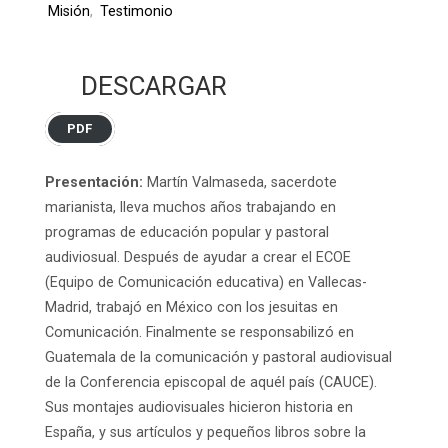
Misión
,
Testimonio
DESCARGAR
PDF
Presentación:
Martín Valmaseda, sacerdote
marianista, lleva muchos años trabajando en
programas de educación popular y pastoral
audiviosual. Después de ayudar a crear el ECOE
(Equipo de Comunicación educativa) en Vallecas-
Madrid, trabajó en México con los jesuitas en
Comunicación. Finalmente se responsabilizó en
Guatemala de la comunicación y pastoral audiovisual
de la Conferencia episcopal de aquél país (CAUCE).
Sus montajes audiovisuales hicieron historia en
España, y sus artículos y pequeños libros sobre la