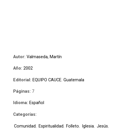
Autor:
Valmaseda, Martín
Año:
2002
Editorial:
EQUIPO CAUCE. Guatemala
Páginas:
7
Idioma:
Español
Categorías:
Comunidad
,
Espiritualidad
,
Folleto
,
Iglesia
,
Jesús
,