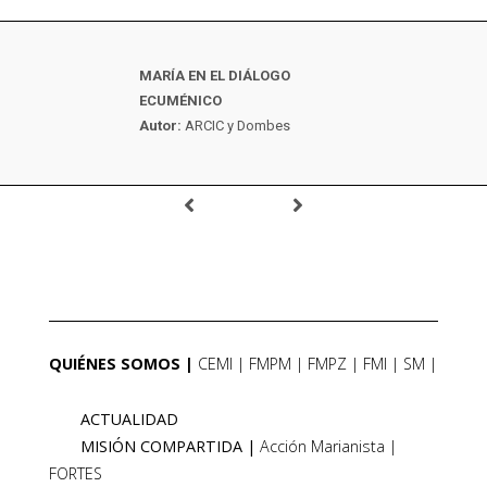
MARÍA EN EL DIÁLOGO
ECUMÉNICO
Autor:
ARCIC y Dombes
QUIÉNES SOMOS
CEMI
FMPM
FMPZ
FMI
SM
ACTUALIDAD
MISIÓN COMPARTIDA
Acción Marianista
FORTES