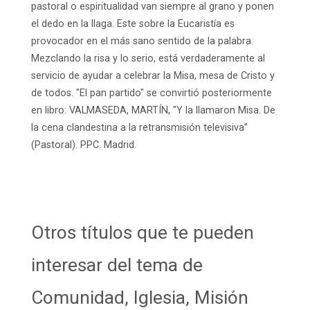
pastoral o espiritualidad van siempre al grano y ponen
el dedo en la llaga. Este sobre la Eucaristía es
provocador en el más sano sentido de la palabra.
Mezclando la risa y lo serio, está verdaderamente al
servicio de ayudar a celebrar la Misa, mesa de Cristo y
de todos. "El pan partido" se convirtió posteriormente
en libro: VALMASEDA, MARTÍN, "Y la llamaron Misa. De
la cena clandestina a la retransmisión televisiva”
(Pastoral). PPC. Madrid.
Otros títulos que te pueden
interesar del tema de
Comunidad, Iglesia, Misión