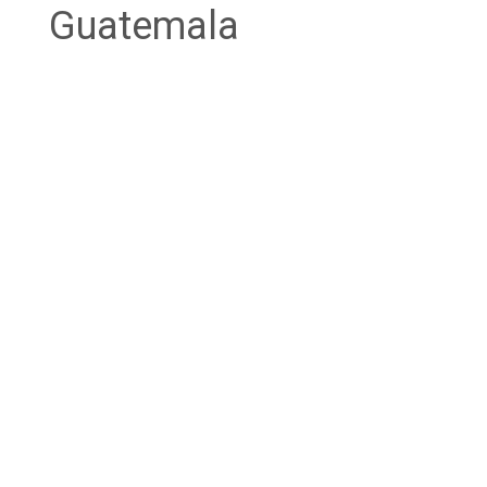
Guatemala