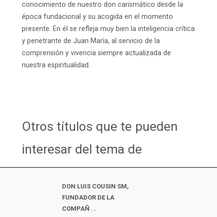
conocimiento de nuestro don carismático desde la
época fundacional y su acogida en el momento
presente. En él se refleja muy bien la inteligencia crítica
y penetrante de Juan María, al servicio de la
comprensión y vivencia siempre actualizada de
nuestra espiritualidad.
Otros títulos que te pueden
interesar del tema de
DON LUIS COUSIN SM,
FUNDADOR DE LA
COMPAÑ ...