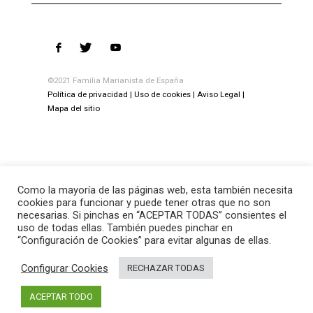
©2021 Familia Marianista de España
Política de privacidad
Uso de cookies
Aviso Legal
Mapa del sitio
Como la mayoría de las páginas web, esta también necesita
cookies para funcionar y puede tener otras que no son
necesarias. Si pinchas en “ACEPTAR TODAS” consientes el
uso de todas ellas. También puedes pinchar en
“Configuración de Cookies” para evitar algunas de ellas.
Configurar Cookies
RECHAZAR TODAS
ACEPTAR TODO