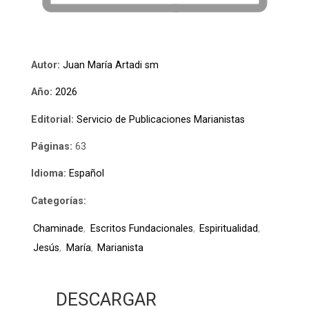
Autor:
Juan María Artadi sm
Año:
2026
Editorial:
Servicio de Publicaciones Marianistas
Páginas:
63
Idioma:
Español
Categorías:
Chaminade
,
Escritos Fundacionales
,
Espiritualidad
,
Jesús
,
María
,
Marianista
DESCARGAR