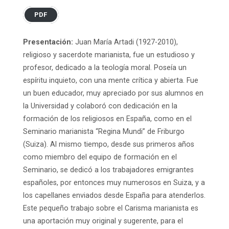
PDF
Presentación:
Juan María Artadi (1927-2010),
religioso y sacerdote marianista, fue un estudioso y
profesor, dedicado a la teología moral. Poseía un
espíritu inquieto, con una mente crítica y abierta. Fue
un buen educador, muy apreciado por sus alumnos en
la Universidad y colaboró con dedicación en la
formación de los religiosos en España, como en el
Seminario marianista “Regina Mundi” de Friburgo
(Suiza). Al mismo tiempo, desde sus primeros años
como miembro del equipo de formación en el
Seminario, se dedicó a los trabajadores emigrantes
españoles, por entonces muy numerosos en Suiza, y a
los capellanes enviados desde España para atenderlos.
Este pequeño trabajo sobre el Carisma marianista es
una aportación muy original y sugerente, para el