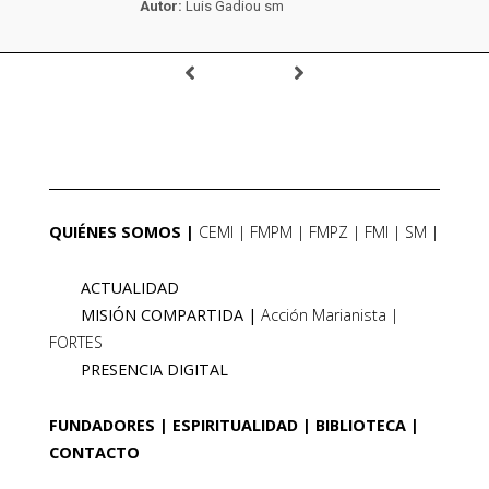
Autor:
Luis Gadiou sm
QUIÉNES SOMOS
CEMI
FMPM
FMPZ
FMI
SM
ACTUALIDAD
MISIÓN COMPARTIDA
Acción Marianista
FORTES
PRESENCIA DIGITAL
FUNDADORES
ESPIRITUALIDAD
BIBLIOTECA
CONTACTO