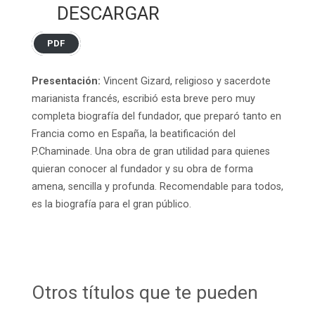
DESCARGAR
PDF
Presentación:
Vincent Gizard, religioso y sacerdote
marianista francés, escribió esta breve pero muy
completa biografía del fundador, que preparó tanto en
Francia como en España, la beatificación del
P.Chaminade. Una obra de gran utilidad para quienes
quieran conocer al fundador y su obra de forma
amena, sencilla y profunda. Recomendable para todos,
es la biografía para el gran público.
Otros títulos que te pueden