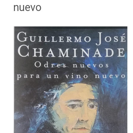
nuevo