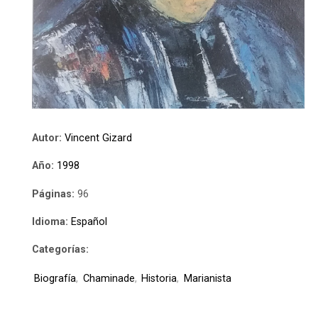
Autor:
Vincent Gizard
Año:
1998
Páginas:
96
Idioma:
Español
Categorías:
Biografía
,
Chaminade
,
Historia
,
Marianista