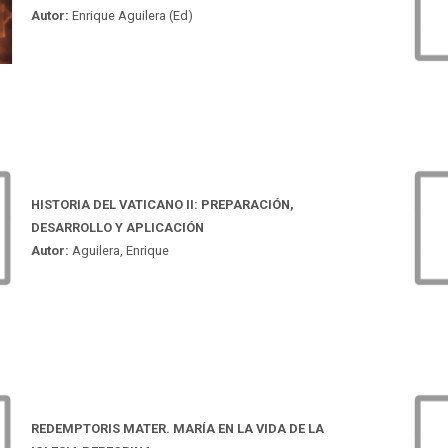
Autor:
Enrique Aguilera (Ed)
HISTORIA DEL VATICANO II: PREPARACIÓN,
DESARROLLO Y APLICACIÓN
Autor:
Aguilera, Enrique
REDEMPTORIS MATER. MARÍA EN LA VIDA DE LA