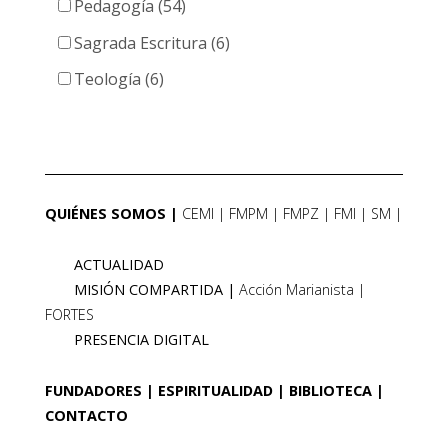
Pedagogía (54)
Sagrada Escritura (6)
Teología (6)
QUIÉNES SOMOS
CEMI
FMPM
FMPZ
FMI
SM
ACTUALIDAD
MISIÓN COMPARTIDA
Acción Marianista
FORTES
PRESENCIA DIGITAL
FUNDADORES
ESPIRITUALIDAD
BIBLIOTECA
CONTACTO