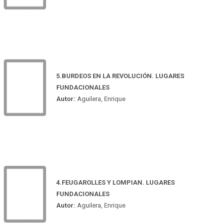
5.BURDEOS EN LA REVOLUCIÓN. LUGARES
FUNDACIONALES
Autor:
Aguilera, Enrique
4.FEUGAROLLES Y LOMPIAN. LUGARES
FUNDACIONALES
Autor:
Aguilera, Enrique