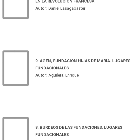
EN LA REVOLUCIÓN FRANCESA
Autor:
Daniel Lasagabaster
9. AGEN, FUNDACIÓN HIJAS DE MARÍA. LUGARES
FUNDACIONALES
Autor:
Aguilera, Enrique
8. BURDEOS DE LAS FUNDACIONES. LUGARES
FUNDACIONALES