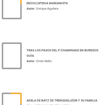
ENCICLOPEDIA MARIANISTA
Autor:
Enrique Aguilera
TRAS LOS PASOS DEL P.CHAMINADE EN BURDEOS.
GUÍA
Autor:
Emile Weltz
ADELA DE BATZ DE TRENQUELLÉON Y SU FAMILIA