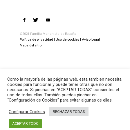
©2021 Familia Marianista de España
Política de privacidad
Uso de cookies
Aviso Legal
Mapa del sitio
Como la mayoría de las páginas web, esta también necesita
cookies para funcionar y puede tener otras que no son
necesarias. Si pinchas en “ACEPTAR TODAS” consientes el
uso de todas ellas. También puedes pinchar en
“Configuración de Cookies” para evitar algunas de ellas.
Configurar Cookies
RECHAZAR TODAS
ACEPTAR TODO