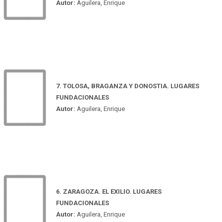
Autor:
Aguilera, Enrique
7. TOLOSA, BRAGANZA Y DONOSTIA. LUGARES
FUNDACIONALES
Autor:
Aguilera, Enrique
6. ZARAGOZA. EL EXILIO. LUGARES
FUNDACIONALES
Autor:
Aguilera, Enrique