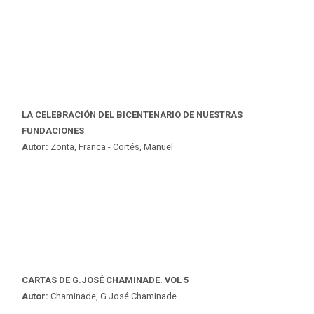
LA CELEBRACIÓN DEL BICENTENARIO DE NUESTRAS
FUNDACIONES
Autor:
Zonta, Franca - Cortés, Manuel
CARTAS DE G.JOSÉ CHAMINADE. VOL 5
Autor:
Chaminade, G.José Chaminade