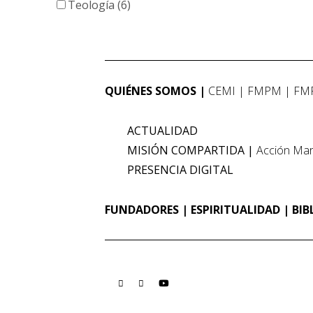
Teología (6)
QUIÉNES SOMOS
CEMI
FMPM
FM
ACTUALIDAD
MISIÓN COMPARTIDA
Acción Mar
PRESENCIA DIGITAL
FUNDADORES
ESPIRITUALIDAD
BIB