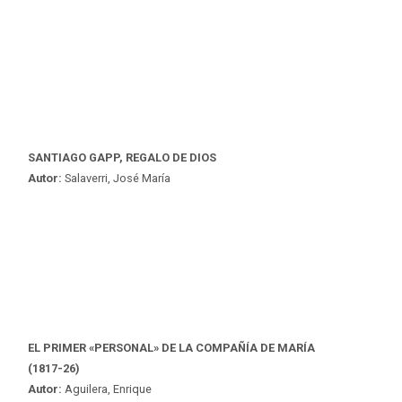
SANTIAGO GAPP, REGALO DE DIOS
Autor:
Salaverri, José María
EL PRIMER «PERSONAL» DE LA COMPAÑÍA DE MARÍA
(1817-26)
Autor:
Aguilera, Enrique