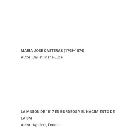
MARÍA JOSÉ CASTERAS (1798-1874)
Autor:
Baillet, Marie-Luce
LA MISIÓN DE 1817 EN BURDEOS Y EL NACIMIENTO DE
LA SM
Autor:
Aguilera, Enrique