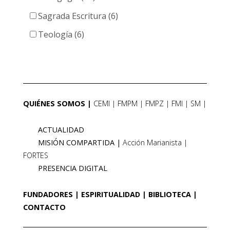
Sagrada Escritura (6)
Teología (6)
QUIÉNES SOMOS
CEMI
FMPM
FMPZ
FMI
SM
ACTUALIDAD
MISIÓN COMPARTIDA
Acción Marianista
FORTES
PRESENCIA DIGITAL
FUNDADORES
ESPIRITUALIDAD
BIBLIOTECA
CONTACTO