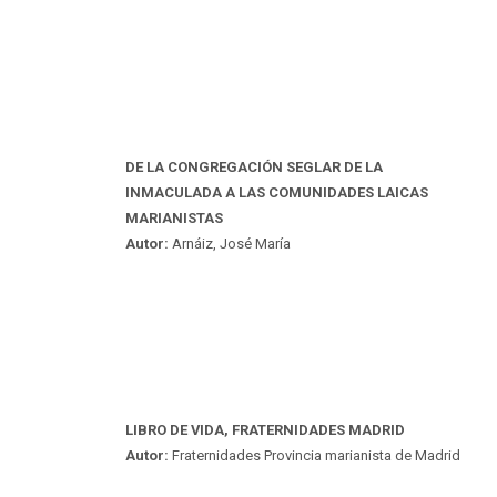
DE LA CONGREGACIÓN SEGLAR DE LA
INMACULADA A LAS COMUNIDADES LAICAS
MARIANISTAS
Autor:
Arnáiz, José María
LIBRO DE VIDA, FRATERNIDADES MADRID
Autor:
Fraternidades Provincia marianista de Madrid