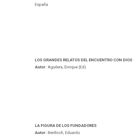
España
LOS GRANDES RELATOS DEL ENCUENTRO CON DIOS
Autor:
Aguilera, Enrique (Ed)
LA FIGURA DE LOS FUNDADORES
Autor:
Benlloch, Eduardo