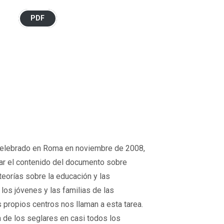
PDF
 celebrado en Roma en noviembre de 2008,
lar el contenido del documento sobre
teorías sobre la educación y las
los jóvenes y las familias de las
propios centros nos llaman a esta tarea.
a de los seglares en casi todos los