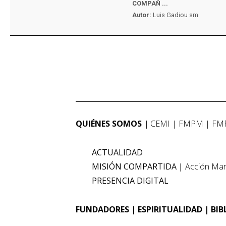
COMPAÑ ...
Autor:
Luis Gadiou sm
QUIÉNES SOMOS
CEMI
FMPM
FM
ACTUALIDAD
MISIÓN COMPARTIDA
Acción Mar
PRESENCIA DIGITAL
FUNDADORES
ESPIRITUALIDAD
BIB