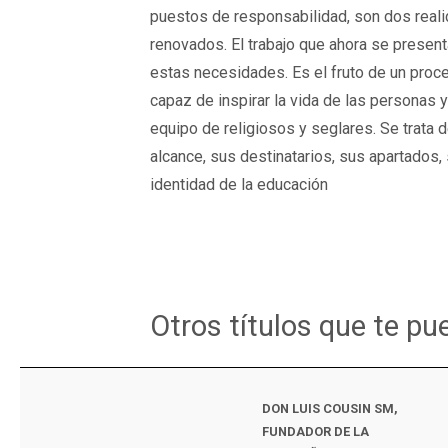
puestos de responsabilidad, son dos real
renovados. El trabajo que ahora se present
estas necesidades. Es el fruto de un proce
capaz de inspirar la vida de las personas 
equipo de religiosos y seglares. Se trata
alcance, sus destinatarios, sus apartados,
identidad de la educación
Otros títulos que te p
DON LUIS COUSIN SM,
FUNDADOR DE LA